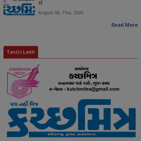
સ્ટે
August 06, Thu, 2026
Read More
Tantri Lekh