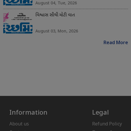
August 04, Tue, 2026
વિશ્વાસ સૌથી મોટી વાત
August 03, Mon, 2026
Read More
Information
Legal
About us
Refund Policy