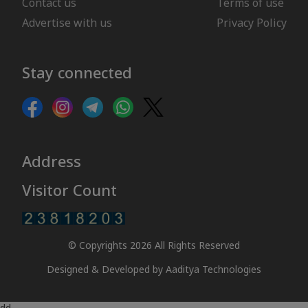
Contact us
Terms of use
Advertise with us
Privacy Policy
Stay connected
Address
Visitor Count
© Copyrights 2026 All Rights Reserved
Designed & Developed by
Aaditya Technologies