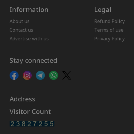
Information
Legal
About us
Refund Policy
Contact us
Terms of use
Advertise with us
Privacy Policy
Stay connected
Address
Visitor Count