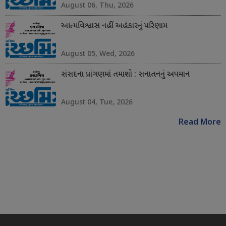
August 06, Thu, 2026
આત્મવિશ્વાસ નહીં અહંકારનું પરિણામ
August 05, Wed, 2026
સંસદના પ્રાંગણમાં તમાશો : સનાતનનું અપમાન
August 04, Tue, 2026
Read More