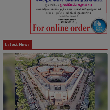
Latest News