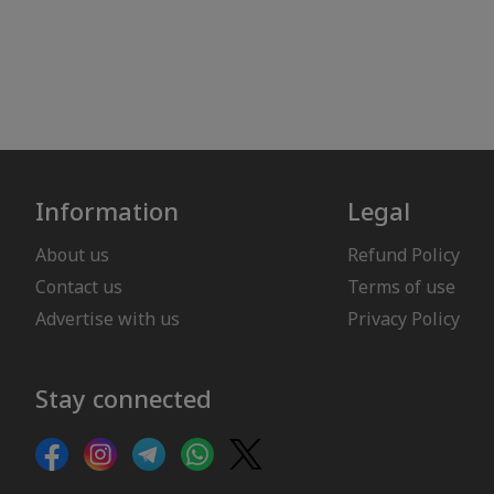
Information
Legal
About us
Refund Policy
Contact us
Terms of use
Advertise with us
Privacy Policy
Stay connected