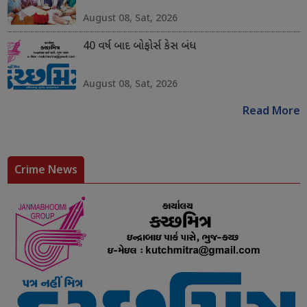
August 08, Sat, 2026
40 વર્ષ બાદ બોફોર્સ કેસ બંધ
August 08, Sat, 2026
Read More
Crime News