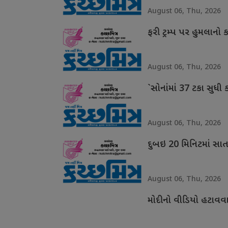
August 06, Thu, 2026
ફરી ટ્રમ્પ પર હુમલાનો 
August 06, Thu, 2026
`સોનાંમાં 37 ટકા સુધી 
August 06, Thu, 2026
દુબઇ 20 મિનિટમાં સાત વિ
August 06, Thu, 2026
મોદીનો વીડિયો હટાવવા મ