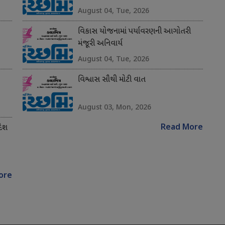
August 04, Tue, 2026
વિકાસ યોજનામાં પર્યાવરણની આગોતરી
મંજૂરી અનિવાર્ય
August 04, Tue, 2026
વિશ્વાસ સૌથી મોટી વાત
August 03, Mon, 2026
Read More
દેશ
ore