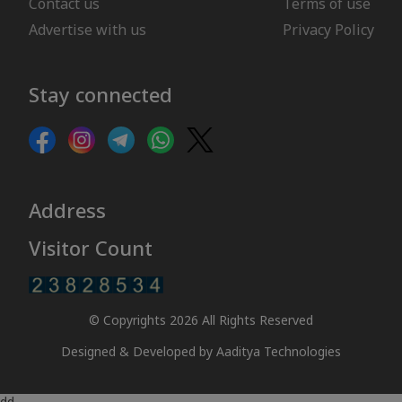
Contact us
Terms of use
Advertise with us
Privacy Policy
Stay connected
Address
Visitor Count
© Copyrights 2026 All Rights Reserved
Designed & Developed by
Aaditya Technologies