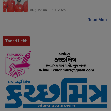
August 06, Thu, 2026
Read More
Tantri Lekh