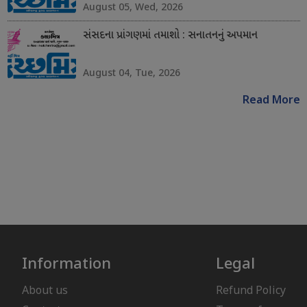
August 05, Wed, 2026
સંસદના પ્રાંગણમાં તમાશો : સનાતનનું અપમાન
August 04, Tue, 2026
Read More
Information
Legal
About us
Refund Policy