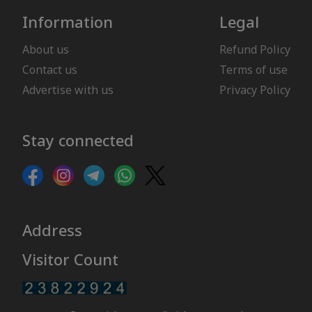
Information
Legal
About us
Refund Policy
Contact us
Terms of use
Advertise with us
Privacy Policy
Stay connected
Address
Visitor Count