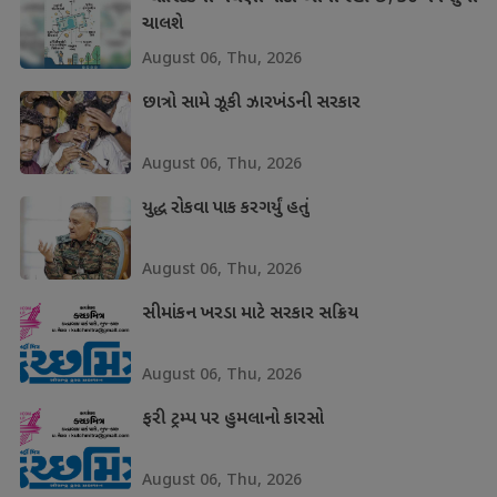
ચાલશે
August 06, Thu, 2026
છાત્રો સામે ઝૂકી ઝારખંડની સરકાર
August 06, Thu, 2026
યુદ્ધ રોકવા પાક કરગર્યું હતું
August 06, Thu, 2026
સીમાંકન ખરડા માટે સરકાર સક્રિય
August 06, Thu, 2026
ફરી ટ્રમ્પ પર હુમલાનો કારસો
August 06, Thu, 2026