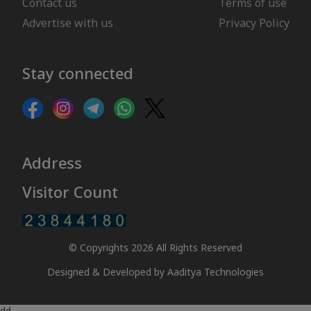
Contact us
Terms of use
Advertise with us
Privacy Policy
Stay connected
Address
Visitor Count
© Copyrights 2026 All Rights Reserved
Designed & Developed by
Aaditya Technologies