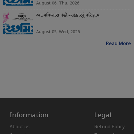
August 06, Thu, 2026
આત્મવિશ્વાસ નહીં અહંકારનું પરિણામ
August 05, Wed, 2026
Read More
Information
Legal
About us
Refund Policy