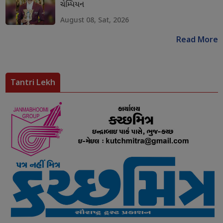
ચેમ્પિયન
August 08, Sat, 2026
Read More
Tantri Lekh