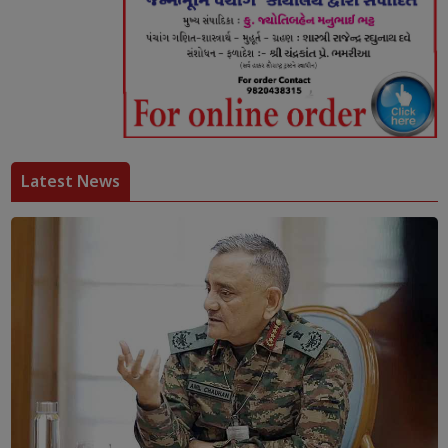
Latest News