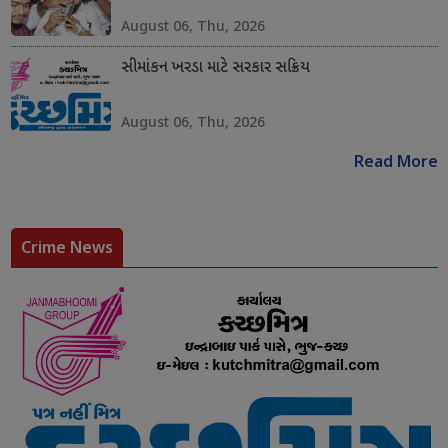
August 06, Thu, 2026
સીમાંકન ખરડા માટે સરકાર સક્રિય
August 06, Thu, 2026
Read More
Crime News