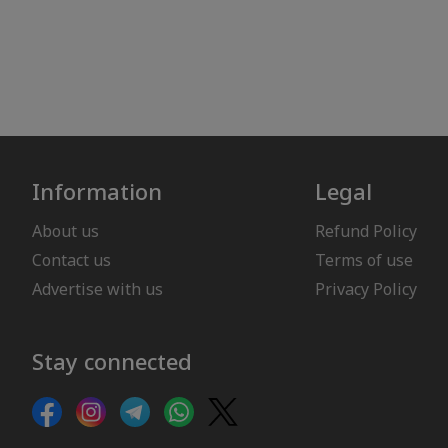
Information
Legal
About us
Refund Policy
Contact us
Terms of use
Advertise with us
Privacy Policy
Stay connected