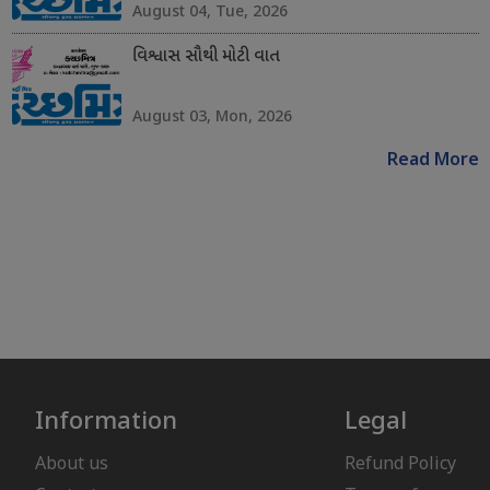
August 04, Tue, 2026
વિશ્વાસ સૌથી મોટી વાત
August 03, Mon, 2026
Read More
Information
Legal
About us
Refund Policy