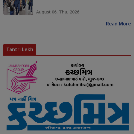
August 06, Thu, 2026
Read More
Tantri Lekh