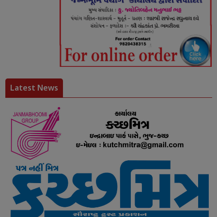
Latest News