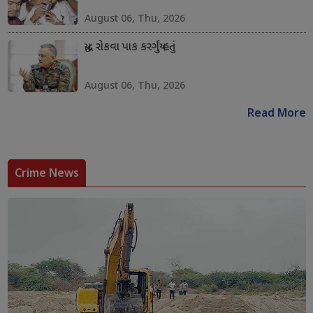
August 06, Thu, 2026
યુદ્ધ રોકવા પાક કરગર્યું હતું
August 06, Thu, 2026
Read More
Crime News