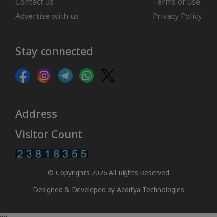
Contact us
Terms of use
Advertise with us
Privacy Policy
Stay connected
Address
Visitor Count
© Copyrights 2026 All Rights Reserved
Designed & Developed by
Aaditya Technologies