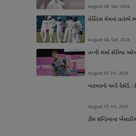
August 08, Sat, 2026
પ્રેક્ટિસ મેચના પ્રાર
August 08, Sat, 2026
તન્વી શર્મા કોરિયા ઓપ
August 07, Fri, 2026
બટલરનો વર્લ્ડ રેકોર્ડ : 
August 07, Fri, 2026
ટીમ ઇન્ડિયાના ખેલાડી