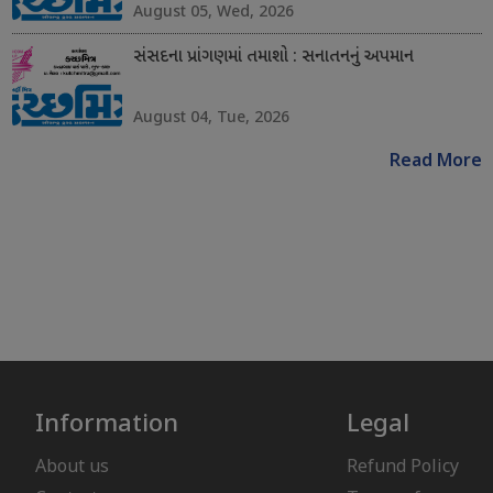
August 05, Wed, 2026
સંસદના પ્રાંગણમાં તમાશો : સનાતનનું અપમાન
August 04, Tue, 2026
Read More
Information
Legal
About us
Refund Policy