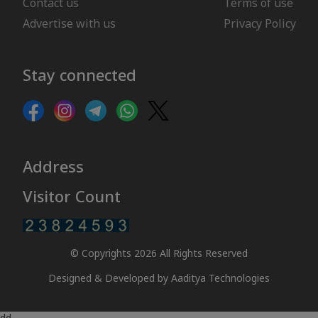
Contact us
Terms of use
Advertise with us
Privacy Policy
Stay connected
Address
Visitor Count
© Copyrights 2026 All Rights Reserved
Designed & Developed by
Aaditya Technologies