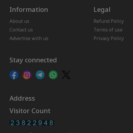
Information
Legal
About us
Refund Policy
Contact us
Terms of use
Advertise with us
Privacy Policy
Stay connected
Address
Visitor Count