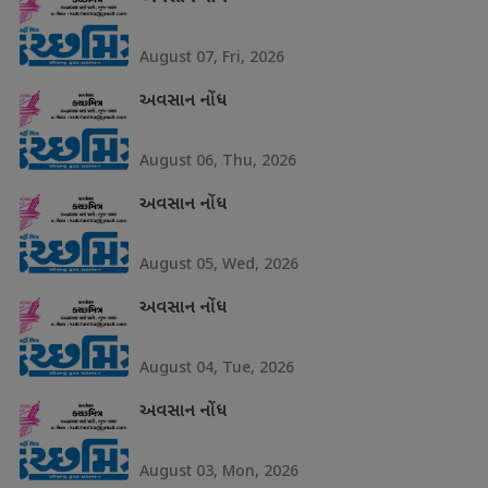
August 07, Fri, 2026
અવસાન નોંધ
August 06, Thu, 2026
અવસાન નોંધ
August 05, Wed, 2026
અવસાન નોંધ
August 04, Tue, 2026
અવસાન નોંધ
August 03, Mon, 2026