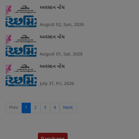
અવસાન નોંધ
August 02, Sun, 2026
અવસાન નોંધ
August 01, Sat, 2026
અવસાન નોંધ
July 31, Fri, 2026
1
Prev
2
3
4
Next
Panchang