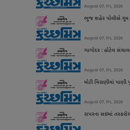
August 07, Fri, 2026
ભુજ શહેર પોલીસે ગુ
August 07, Fri, 2026
ગાગોદર : હોટેલ સંચા
August 07, Fri, 2026
મોટી વિરાણીમાં પાણી 
August 07, Fri, 2026
રાપરના સઇમાં તસ્કરોએ 