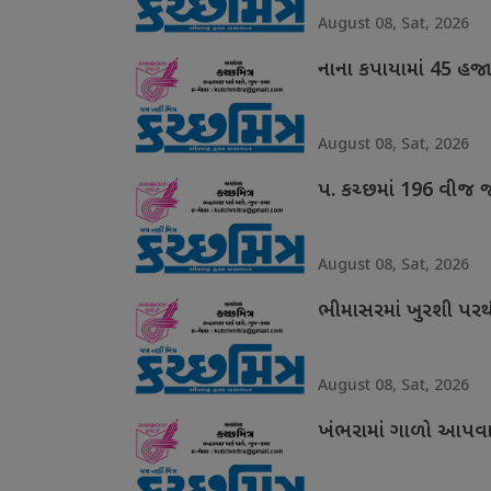
August 08, Sat, 2026
નાના કપાયામાં 45 હજ
August 08, Sat, 2026
પ. કચ્છમાં 196 વીજ 
August 08, Sat, 2026
ભીમાસરમાં ખુરશી પરથી
August 08, Sat, 2026
ખંભરામાં ગાળો આપવાન