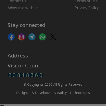
Contact us
Terms of use
Advertise with us
Privacy Policy
Stay connected
Address
Visitor Count
© Copyrights 2026 All Rights Reserved
Designed & Developed by
Aaditya Technologies