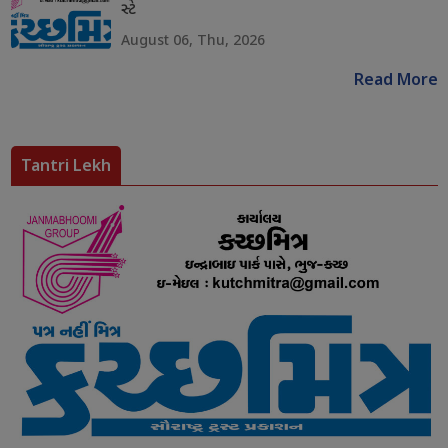
સ્ટે
August 06, Thu, 2026
Read More
Tantri Lekh