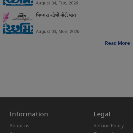
August 04, Tue, 2026
વિશ્વાસ સૌથી મોટી વાત
August 03, Mon, 2026
Read More
Information
Legal
About us
Refund Policy