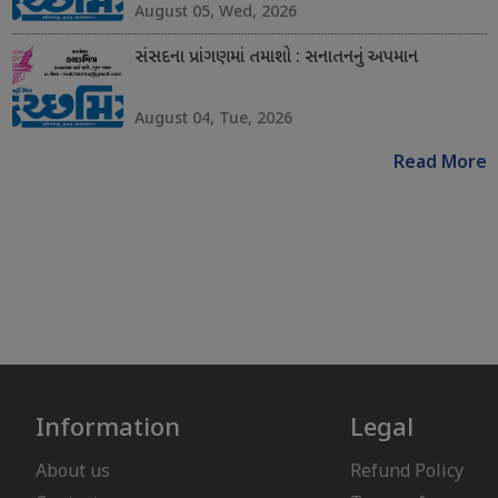
August 05, Wed, 2026
સંસદના પ્રાંગણમાં તમાશો : સનાતનનું અપમાન
August 04, Tue, 2026
Read More
Information
Legal
About us
Refund Policy