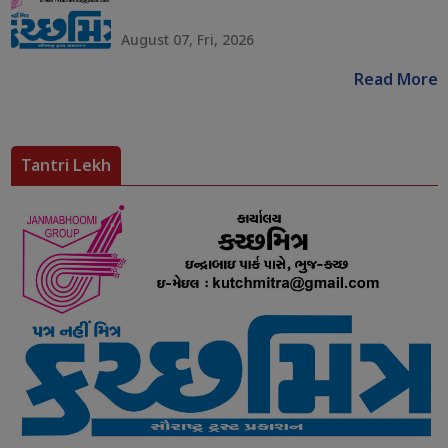
August 07, Fri, 2026
Read More
Tantri Lekh