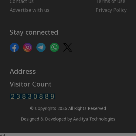
Contact us
Terms of use
Advertise with us
Privacy Policy
Stay connected
Address
Visitor Count
© Copyrights 2026 All Rights Reserved
Designed & Developed by
Aaditya Technologies