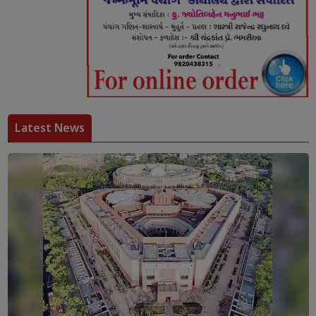
Latest News