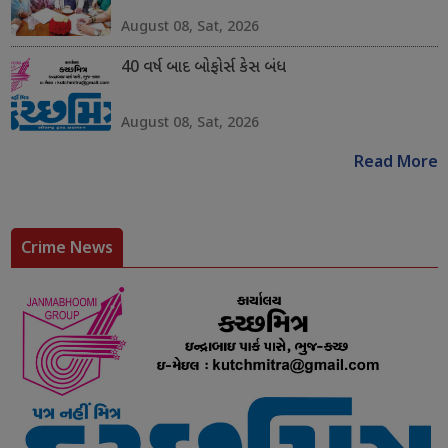
August 08, Sat, 2026
40 વર્ષ બાદ બોફોર્સ કેસ બંધ
August 08, Sat, 2026
Read More
Crime News