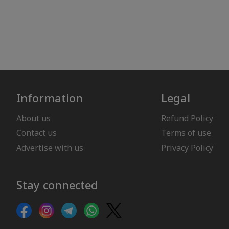
Information
Legal
About us
Refund Policy
Contact us
Terms of use
Advertise with us
Privacy Policy
Stay connected