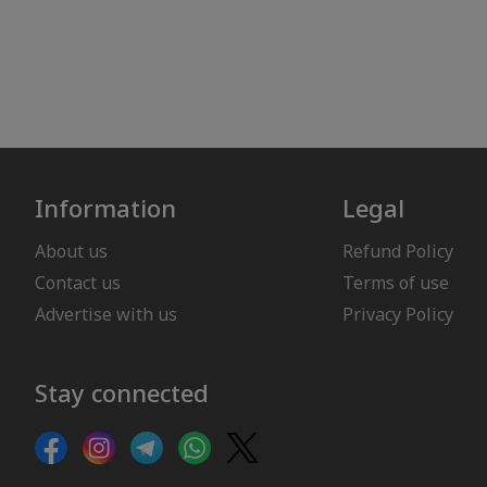
Information
Legal
About us
Refund Policy
Contact us
Terms of use
Advertise with us
Privacy Policy
Stay connected