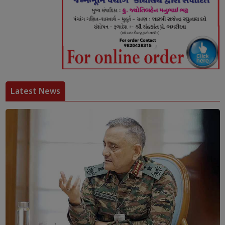
Latest News