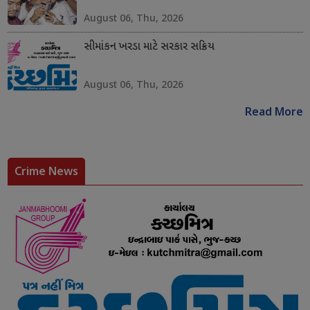
August 06, Thu, 2026
સીમાંકન ખરડા માટે સરકાર સક્રિય
August 06, Thu, 2026
Read More
Crime News