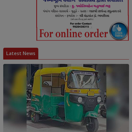
Latest News