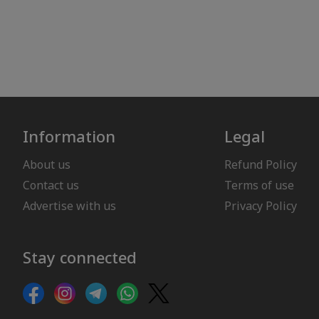
Information
Legal
About us
Refund Policy
Contact us
Terms of use
Advertise with us
Privacy Policy
Stay connected