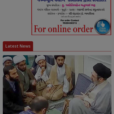
Latest News