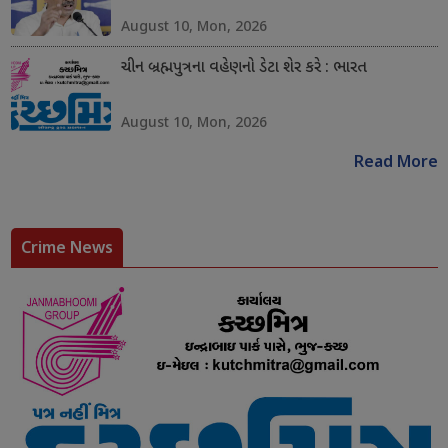
August 10, Mon, 2026
ચીન બ્રહ્મપુત્રના વહેણનો ડેટા શેર કરે : ભારત
August 10, Mon, 2026
Read More
Crime News