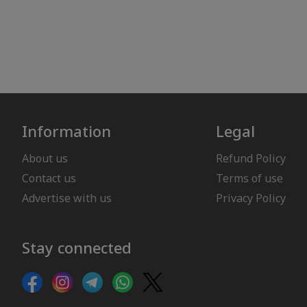
Information
Legal
About us
Refund Policy
Contact us
Terms of use
Advertise with us
Privacy Policy
Stay connected