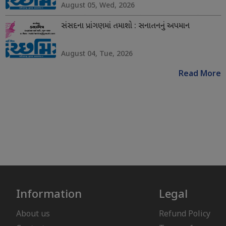
August 05, Wed, 2026
સંસદના પ્રાંગણમાં તમાશો : સનાતનનું અપમાન
August 04, Tue, 2026
Read More
Information
Legal
About us
Refund Policy