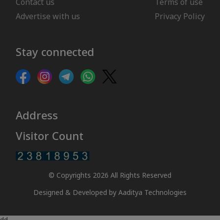
Contact us
Terms of use
Advertise with us
Privacy Policy
Stay connected
Address
Visitor Count
© Copyrights 2026 All Rights Reserved
Designed & Developed by
Aaditya Technologies