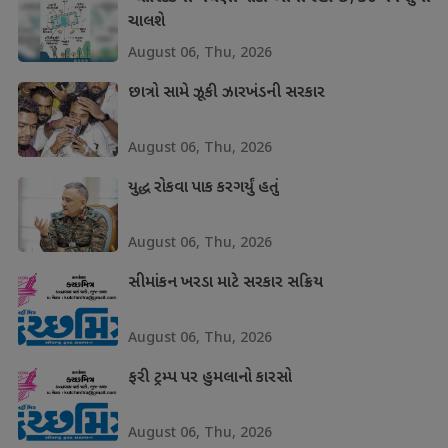
ચાલશે
August 06, Thu, 2026
છાત્રો સામે ઝૂકી ઝારખંડની સરકાર
August 06, Thu, 2026
યુદ્ધ રોકવા પાક કરગર્યું હતું
August 06, Thu, 2026
સીમાંકન ખરડા માટે સરકાર સક્રિય
August 06, Thu, 2026
ફરી ટ્રમ્પ પર હુમલાનો કારસો
August 06, Thu, 2026