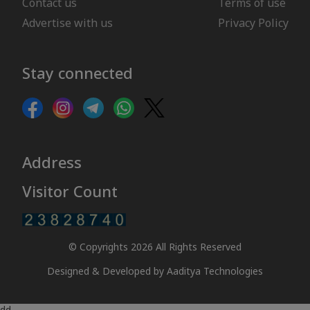
Contact us
Terms of use
Advertise with us
Privacy Policy
Stay connected
Address
Visitor Count
© Copyrights 2026 All Rights Reserved
Designed & Developed by
Aaditya Technologies