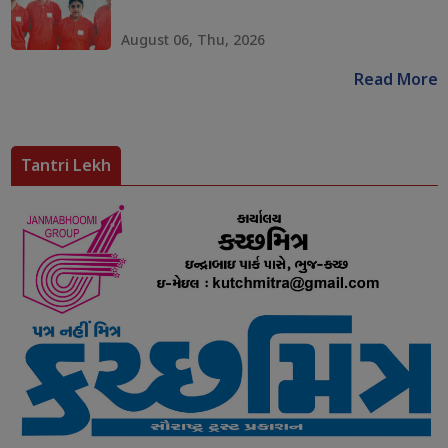
August 06, Thu, 2026
Read More
Tantri Lekh