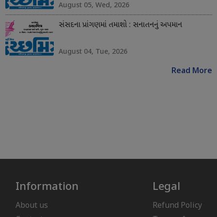
August 05, Wed, 2026
સંસદના પ્રાંગણમાં તમાશો : સનાતનનું અપમાન
August 04, Tue, 2026
Read More
Information
Legal
About us
Refund Policy