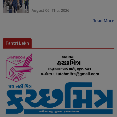
August 06, Thu, 2026
Read More
Tantri Lekh