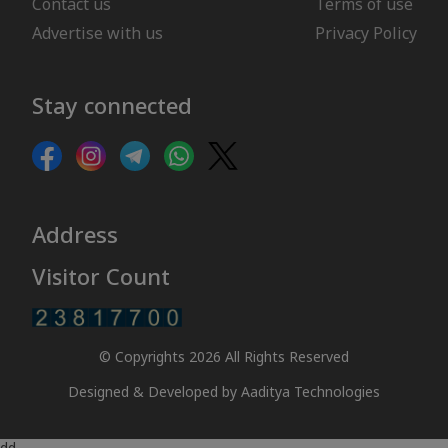
Contact us
Terms of use
Advertise with us
Privacy Policy
Stay connected
Address
Visitor Count
© Copyrights 2026 All Rights Reserved
Designed & Developed by
Aaditya Technologies