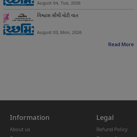
August 04, Tue, 2026
વિશ્વાસ સૌથી મોટી વાત
August 03, Mon, 2026
Read More
Information
Legal
About us
Refund Policy