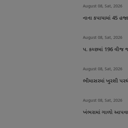
August 08, Sat, 2026
નાના કપાયામાં 45 હજ
August 08, Sat, 2026
પ. કચ્છમાં 196 વીજ 
August 08, Sat, 2026
ભીમાસરમાં ખુરશી પરથી
August 08, Sat, 2026
ખંભરામાં ગાળો આપવાન