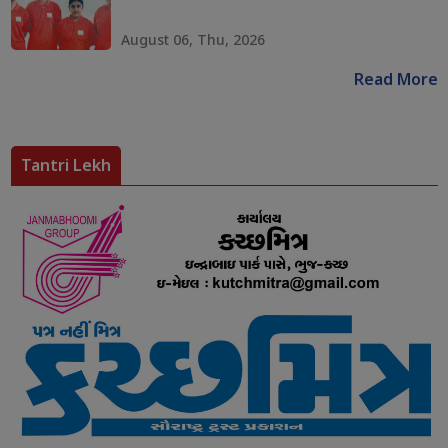
August 06, Thu, 2026
Read More
Tantri Lekh