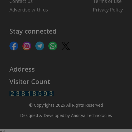
Contact us
Terms of use
Advertise with us
Privacy Policy
Stay connected
Address
Visitor Count
© Copyrights 2026 All Rights Reserved
Designed & Developed by
Aaditya Technologies