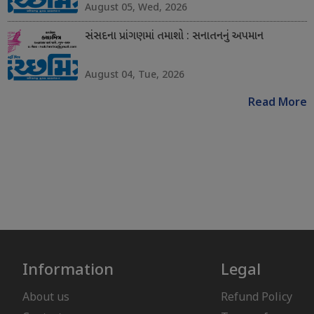
August 05, Wed, 2026
સંસદના પ્રાંગણમાં તમાશો : સનાતનનું અપમાન
August 04, Tue, 2026
Read More
Information
Legal
About us
Refund Policy