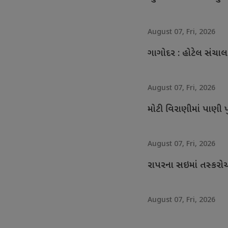
August 07, Fri, 2026
ગાગોદર : હોટેલ સંચા
August 07, Fri, 2026
મોટી વિરાણીમાં પાણી 
August 07, Fri, 2026
રાપરના સઇમાં તસ્કરોએ 
August 07, Fri, 2026