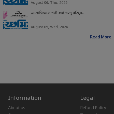
August 06, Thu, 2026
આત્મવિશ્વાસ નહીં અહંકારનું પરિણામ
August 05, Wed, 2026
Read More
Information
Legal
About us
Refund Policy