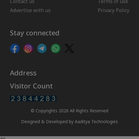
Contact us
Terms of use
Advertise with us
Privacy Policy
Stay connected
Address
Visitor Count
© Copyrights 2026 All Rights Reserved
Designed & Developed by
Aaditya Technologies