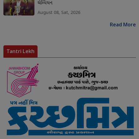
ચેમ્પિયન
August 08, Sat, 2026
Read More
Tantri Lekh