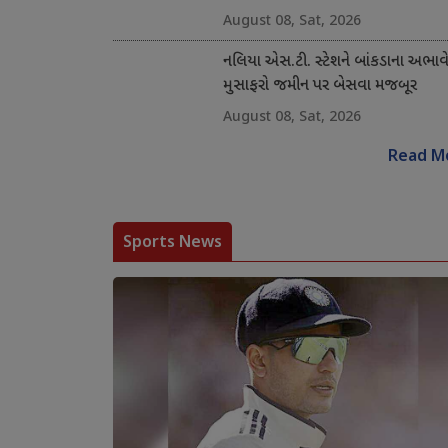
August 08, Sat, 2026
નલિયા એસ.ટી. સ્ટેશને બાંકડાના અભાવ
મુસાફરો જમીન પર બેસવા મજબૂર
August 08, Sat, 2026
Read M
Sports News