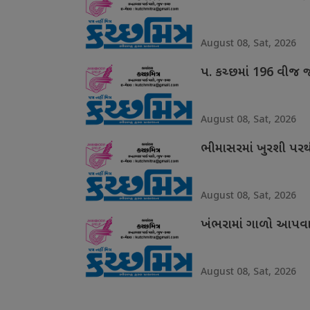
August 08, Sat, 2026
પ. કચ્છમાં 196 વીજ 
August 08, Sat, 2026
ભીમાસરમાં ખુરશી પરથી
August 08, Sat, 2026
ખંભરામાં ગાળો આપવાન
August 08, Sat, 2026