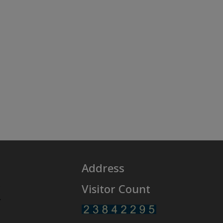
Address
Visitor Count