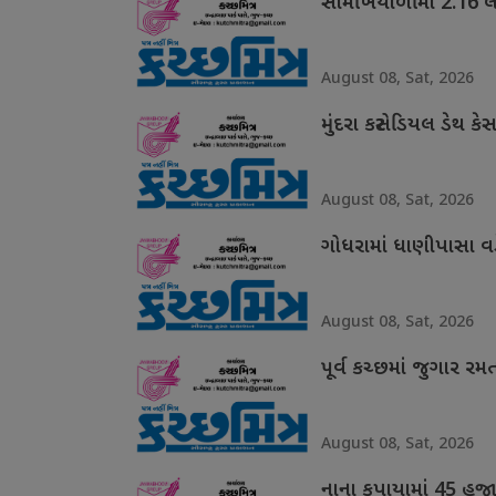
સામખિયાળીમાં 2.16 લ
August 08, Sat, 2026
મુંદરા કસ્ટોડિયલ ડેથ 
August 08, Sat, 2026
ગોધરામાં ધાણીપાસા વ
August 08, Sat, 2026
પૂર્વ કચ્છમાં જુગાર ર
August 08, Sat, 2026
નાના કપાયામાં 45 હજ