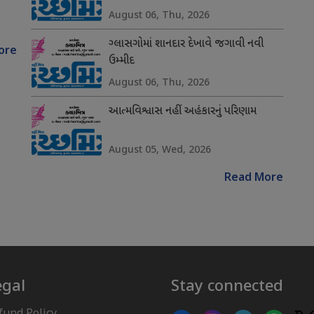
August 06, Thu, 2026
ગ્લાસગોમાં શાનદાર દેખાવે જગાવી નવી
ore
ઉમ્મીદ
August 06, Thu, 2026
આત્મવિશ્વાસ નહીં અહંકારનું પરિણામ
August 05, Wed, 2026
Read More
egal
Stay connected
fund Policy