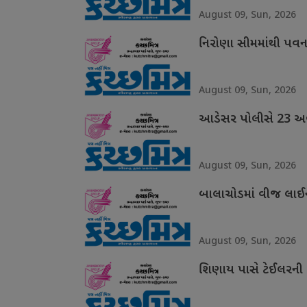
August 09, Sun, 2026
નિરોણા સીમમાંથી પવન
August 09, Sun, 2026
આડેસર પોલીસે 23 અબો
August 09, Sun, 2026
બાલાચોડમાં વીજ લાઈન
August 09, Sun, 2026
શિણાય પાસે ટેઈલરની 