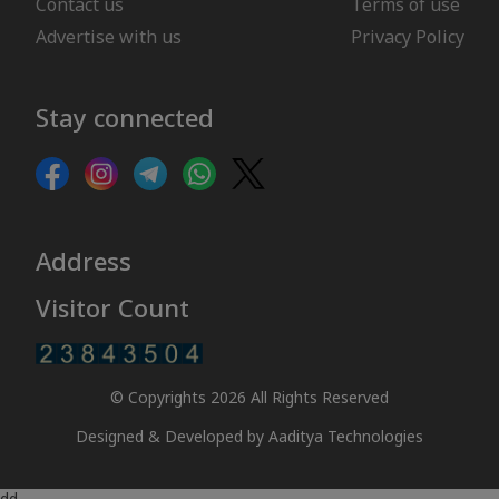
Contact us
Terms of use
Advertise with us
Privacy Policy
Stay connected
Address
Visitor Count
© Copyrights 2026 All Rights Reserved
Designed & Developed by
Aaditya Technologies