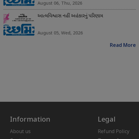
August 06, Thu, 2026
આત્મવિશ્વાસ નહીં અહંકારનું પરિણામ
August 05, Wed, 2026
Read More
Information
Legal
About us
Refund Policy