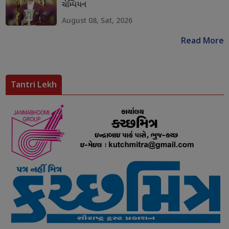
ચેમ્પિયન
August 08, Sat, 2026
Read More
Tantri Lekh