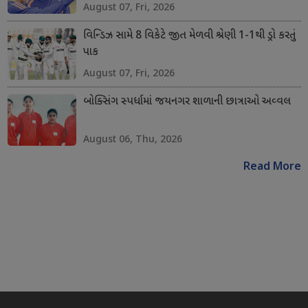
August 07, Fri, 2026
વિન્ડિઝ સામે 8 વિકેટે જીત મેળવી શ્રેણી 1-1થી ડ્રો કરતું
પાક
August 07, Fri, 2026
બોક્સિંગ સ્પર્ધામાં જયનગર શાળાની છાત્રાઓ અવ્વલ
August 06, Thu, 2026
Read More