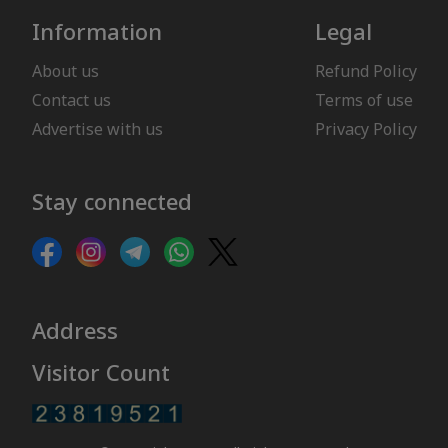
Information
Legal
About us
Refund Policy
Contact us
Terms of use
Advertise with us
Privacy Policy
Stay connected
Address
Visitor Count